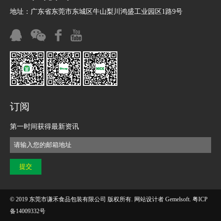
地址：广东省东莞市东城区牛山梨川鸿盛工业园区1路9号
订阅
第一时间获得最新资讯
© 2019 东莞市谦禾食品包装有限公司 版权所有. 网站设计者
Gemelsoft
.
粤ICP
备14009332号