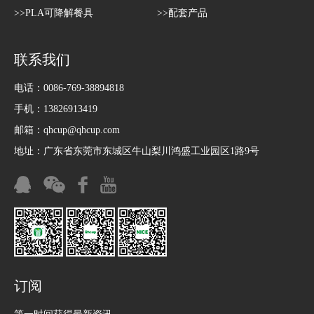
>>PLA可降解餐具
>>配套产品
联系我们
电话：0086-769-38894818
手机：13826913419
邮箱：
qhcup@qhcup.com
地址：广东省东莞市东城区牛山梨川鸿盛工业园区1路9号
订阅