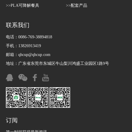
>>PLA可降解餐具
>>配套产品
联系我们
电话：0086-769-38894818
手机：13826913419
邮箱：
qhcup@qhcup.com
地址：广东省东莞市东城区牛山梨川鸿盛工业园区1路9号
订阅