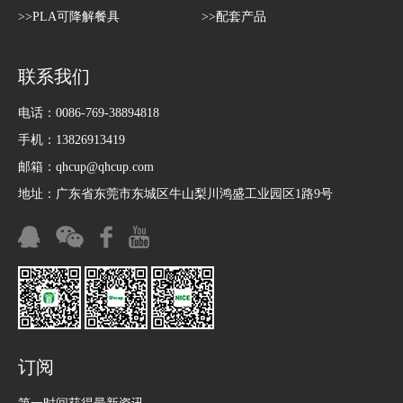
>>PLA可降解餐具
>>配套产品
联系我们
电话：0086-769-38894818
手机：13826913419
邮箱：
qhcup@qhcup.com
地址：广东省东莞市东城区牛山梨川鸿盛工业园区1路9号
订阅