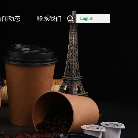
新闻动态
联系我们
English