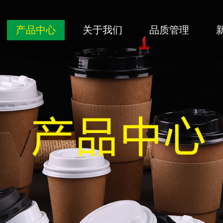
产品中心
关于我们
品质管理