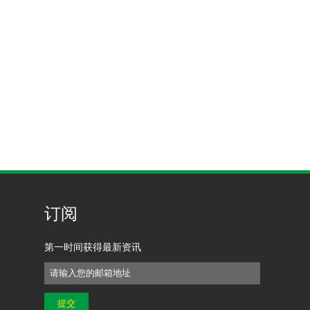
订阅
第一时间获得最新资讯