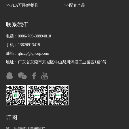
>>PLA可降解餐具
>>配套产品
联系我们
电话：0086-769-38894818
手机：13826913419
邮箱：
qhcup@qhcup.com
地址：广东省东莞市东城区牛山梨川鸿盛工业园区1路9号
订阅