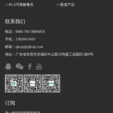
>>PLA可降解餐具
>>配套产品
联系我们
电话：0086-769-38894818
手机：13826913419
邮箱：
qhcup@qhcup.com
地址：广东省东莞市东城区牛山梨川鸿盛工业园区1路9号
订阅