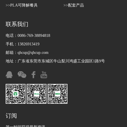
>>PLA可降解餐具
>>配套产品
联系我们
电话：0086-769-38894818
手机：13826913419
邮箱：
qhcup@qhcup.com
地址：广东省东莞市东城区牛山梨川鸿盛工业园区1路9号
订阅