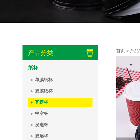
首页
>
产品
产品分类
纸杯
单膜纸杯
双膜纸杯
瓦楞杯
中空杯
发泡杯
双层杯