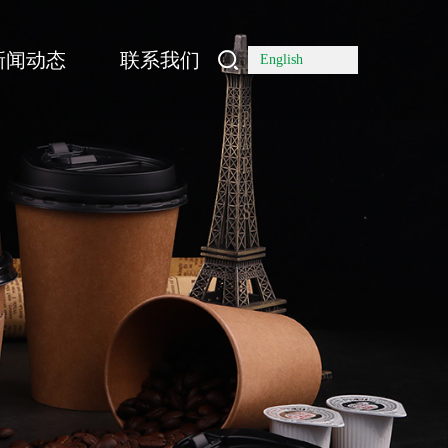
新闻动态
联系我们
English