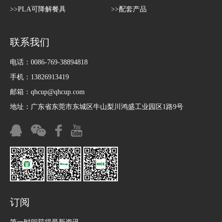
>>PLA可降解餐具
>>配套产品
联系我们
电话：0086-769-38894818
手机：13826913419
邮箱：
qhcup@qhcup.com
地址：广东省东莞市东城区牛山梨川鸿盛工业园区1路9号
订阅