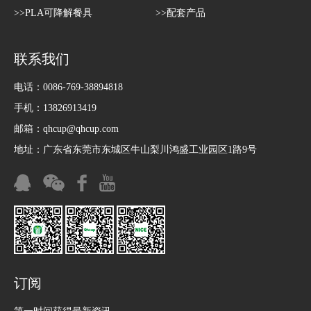
>>PLA可降解餐具
>>配套产品
联系我们
电话：0086-769-38894818
手机：13826913419
邮箱：
qhcup@qhcup.com
地址：广东省东莞市东城区牛山梨川鸿盛工业园区1路9号
订阅