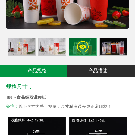
产品规格
产品描述
规格尺寸：
100%食品级双淋膜纸
备注：
以下尺寸为手工测量，尺寸稍有误差属正常现象！