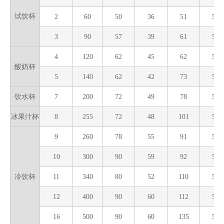
试饮杯
2
60
50
36
51
50
3
90
57
39
61
50
4
120
62
45
62
50
酸奶杯
5
140
62
42
73
50
饮水杯
7
200
72
49
78
50
冰果汁杯
8
255
72
48
101
50
9
260
78
55
91
50
10
300
90
59
92
50
冷饮杯
11
340
80
52
110
50
12
400
90
60
112
50
16
500
90
60
135
50