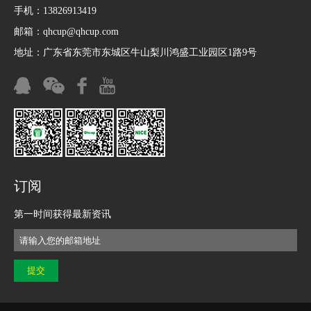
手机：13826913419
邮箱：
qhcup@qhcup.com
地址：广东省东莞市东城区牛山梨川鸿盛工业园区1路9号
订阅
第一时间获得最新资讯